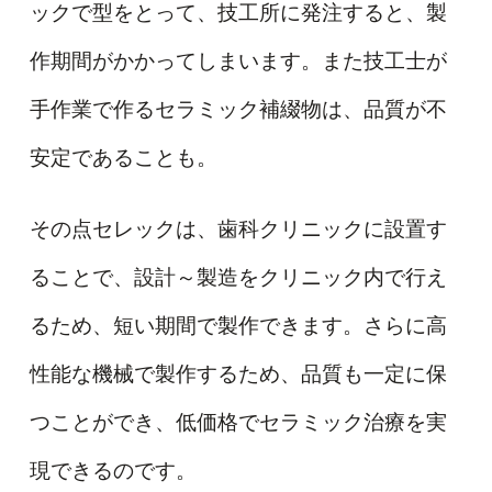
ックで型をとって、技工所に発注すると、製
作期間がかかってしまいます。また技工士が
手作業で作るセラミック補綴物は、品質が不
安定であることも。
その点セレックは、歯科クリニックに設置す
ることで、設計～製造をクリニック内で行え
るため、短い期間で製作できます。さらに高
性能な機械で製作するため、品質も一定に保
つことができ、低価格でセラミック治療を実
現できるのです。