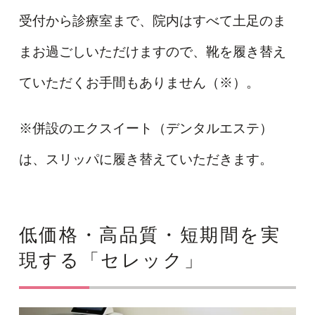
受付から診療室まで、院内はすべて土足のま
まお過ごしいただけますので、靴を履き替え
ていただくお手間もありません（※）。
※併設のエクスイート（デンタルエステ）
は、スリッパに履き替えていただきます。
低価格・高品質・短期間を実
現する「セレック」