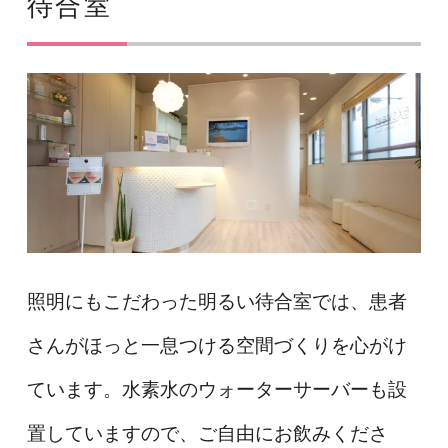
待合室
照明にもこだわった明るい待合室では、患者
さんがほっと一息つける空間づくりを心がけ
ています。水素水のウォーターサーバーも設
置していますので、ご自由にお飲みくださ