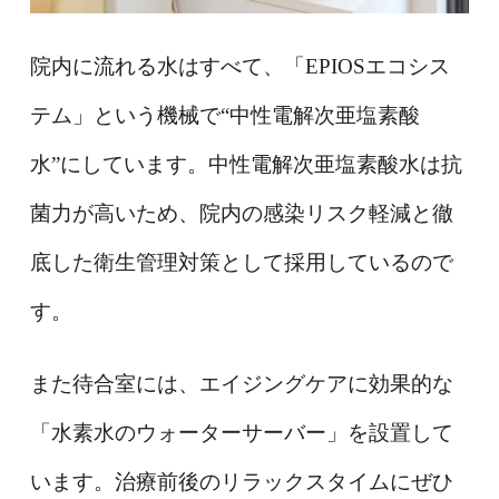
院内に流れる水はすべて、「EPIOSエコシス
テム」という機械で“中性電解次亜塩素酸
水”にしています。中性電解次亜塩素酸水は抗
菌力が高いため、院内の感染リスク軽減と徹
底した衛生管理対策として採用しているので
す。
また待合室には、エイジングケアに効果的な
「水素水のウォーターサーバー」を設置して
います。治療前後のリラックスタイムにぜひ