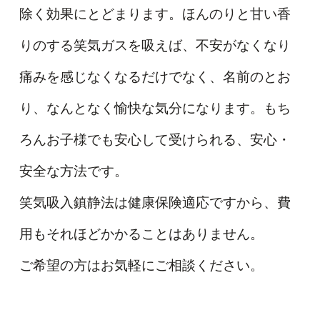
除く効果にとどまります。ほんのりと甘い香
りのする笑気ガスを吸えば、不安がなくなり
痛みを感じなくなるだけでなく、名前のとお
り、なんとなく愉快な気分になります。もち
ろんお子様でも安心して受けられる、安心・
安全な方法です。
笑気吸入鎮静法は健康保険適応ですから、費
用もそれほどかかることはありません。
ご希望の方はお気軽にご相談ください。