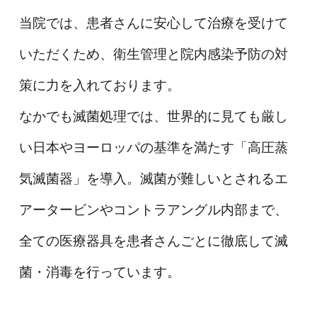
当院では、患者さんに安心して治療を受けて
いただくため、衛生管理と院内感染予防の対
策に力を入れております。
なかでも滅菌処理では、世界的に見ても厳し
い日本やヨーロッパの基準を満たす「高圧蒸
気滅菌器」を導入。滅菌が難しいとされるエ
アータービンやコントラアングル内部まで、
全ての医療器具を患者さんごとに徹底して滅
菌・消毒を行っています。