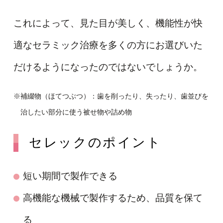
これによって、見た目が美しく、機能性が快
適なセラミック治療を多くの方にお選びいた
だけるようになったのではないでしょうか。
※補綴物（ほてつぶつ）：歯を削ったり、失ったり、歯並びを
治したい部分に使う被せ物や詰め物
セレックのポイント
短い期間で製作できる
高機能な機械で製作するため、品質を保て
る