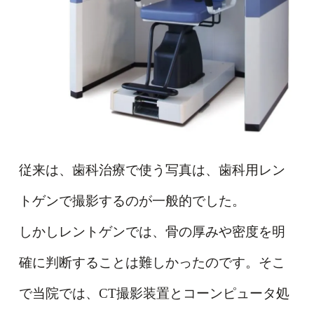
従来は、歯科治療で使う写真は、歯科用レン
トゲンで撮影するのが一般的でした。
しかしレントゲンでは、骨の厚みや密度を明
確に判断することは難しかったのです。そこ
で当院では、CT撮影装置とコーンピュータ処