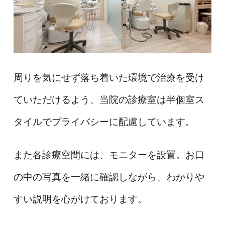
周りを気にせず落ち着いた環境で治療を受け
ていただけるよう、当院の診療室は半個室ス
タイルでプライバシーに配慮しています。
また各診療空間には、モニターを設置。お口
の中の写真を一緒に確認しながら、わかりや
すい説明を心がけております。