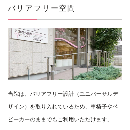
バリアフリー空間
当院は、バリアフリー設計（ユニバーサルデ
ザイン）を取り入れているため、車椅子やベ
ビーカーのままでもご利用いただけます。