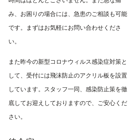
時間はほとんどございません。また急な痛
み、お困りの場合には、急患のご相談も可能
です。まずはお気軽にお問い合わせくださ
い。
また昨今の新型コロナウィルス感染症対策と
して、受付には飛沫防止のアクリル板を設置
しています。スタッフ一同、感染防止策を徹
底してお迎えしておりますので、ご安心くだ
さい。