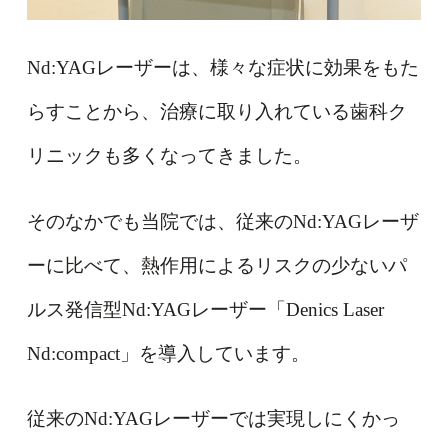
Nd:YAGレーザーは、様々な症状に効果をもた
らすことから、治療に取り入れている歯科ク
リニックも多くなってきました。
そのなかでも当院では、従来のNd:YAGレーザ
ーに比べて、熱作用によるリスクの少ないパ
ルス発信型Nd:YAGレーザー「Denics Laser
Nd:compact」を導入しています。
従来のNd:YAGレーザーでは実現しにくかっ