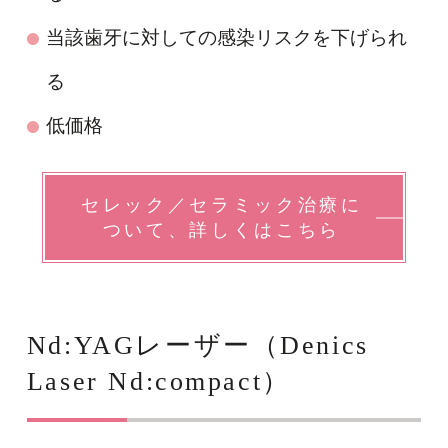
当該歯牙に対しての感染リスクを下げられ
る
低価格
セレック／セラミック治療に
ついて、詳しくはこちら
Nd:YAGレーザー（Denics
Laser Nd:compact）