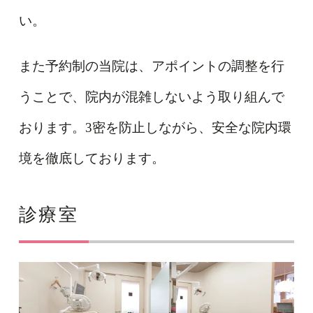
い。
また予約制の当院は、アポイントの調整を行
うことで、院内が混雑しないよう取り組んで
おります。3密を防止しながら、安全な院内環
境を徹底しております。
診療室