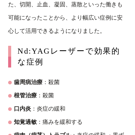
た、切開、止血、凝固、蒸散といった働きも
可能になったことから、より幅広い症例に安
心して活用できるようになりました。
Nd:YAGレーザーで効果的
な症例
歯周病治療
：殺菌
根管治療
：殺菌
口内炎
：炎症の緩和
知覚過敏
：痛みを緩和する