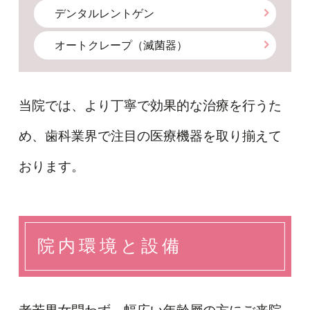
デンタルレントゲン
オートクレープ（滅菌器）
当院では、より丁寧で効果的な治療を行うた
め、歯科業界で注目の医療機器を取り揃えて
おります。
院内環境と設備