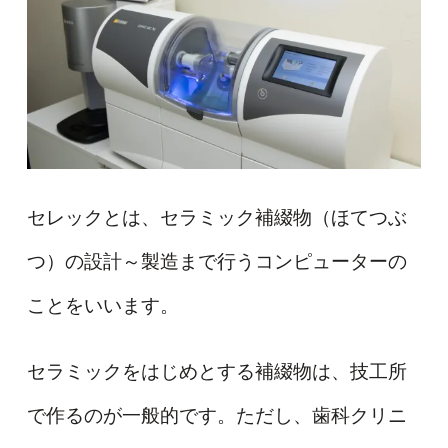
セレックとは、セラミック補綴物（ほてつぶ
つ）の設計～製造まで行うコンピューターの
ことをいいます。
セラミックをはじめとする補綴物は、技工所
で作るのが一般的です。ただし、歯科クリニ