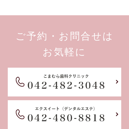
ご予約・お問合せは
お気軽に