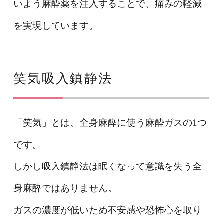
いよう麻酔薬を注入することで、痛みの軽減
を実現しています。
笑気吸入鎮静法
「笑気」とは、全身麻酔に使う麻酔ガスの1つ
です。
しかし吸入鎮静法は眠くなって意識を失う全
身麻酔ではありません。
ガスの濃度が低いため不安感や恐怖心を取り