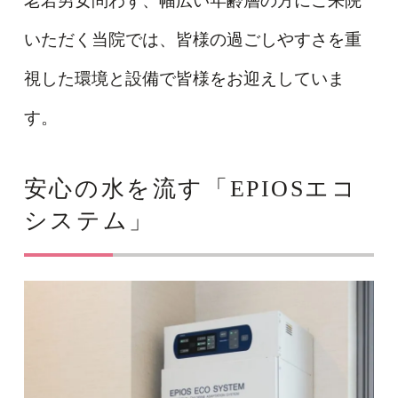
老若男女問わず、幅広い年齢層の方にご来院
いただく当院では、皆様の過ごしやすさを重
視した環境と設備で皆様をお迎えしていま
す。
安心の水を流す「EPIOSエコ
システム」