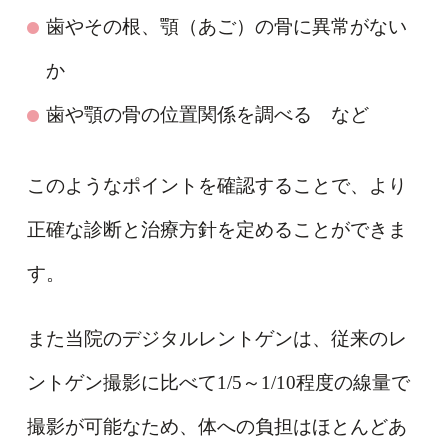
歯やその根、顎（あご）の骨に異常がない
か
歯や顎の骨の位置関係を調べる など
このようなポイントを確認することで、より
正確な診断と治療方針を定めることができま
す。
また当院のデジタルレントゲンは、従来のレ
ントゲン撮影に比べて1/5～1/10程度の線量で
撮影が可能なため、体への負担はほとんどあ