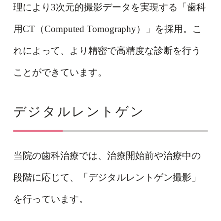
理により3次元的撮影データを実現する「歯科
用CT（Computed Tomography）」を採用。こ
れによって、より精密で高精度な診断を行う
ことができています。
デジタルレントゲン
当院の歯科治療では、治療開始前や治療中の
段階に応じて、「デジタルレントゲン撮影」
を行っています。