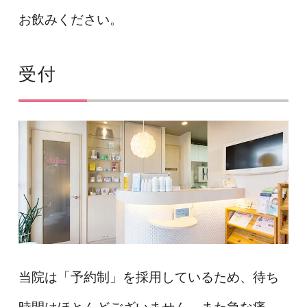
お飲みください。
受付
当院は「予約制」を採用しているため、待ち