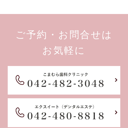
ご予約・お問合せは
お気軽に