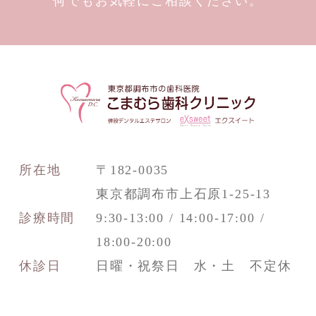
何でもお気軽にご相談ください。
所在地
〒182-0035
東京都調布市上石原1-25-13
診療時間
9:30-13:00 / 14:00-17:00 /
18:00-20:00
休診日
日曜・祝祭日 水・土 不定休