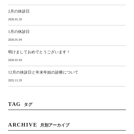
2月の休診日
2026.01.29
1月の休診日
2026.01.04
明けましておめでとうございます！
2026.01.04
12月の休診日と年末年始の診療について
2025.11.29
TAG
タグ
ARCHIVE
月別アーカイブ