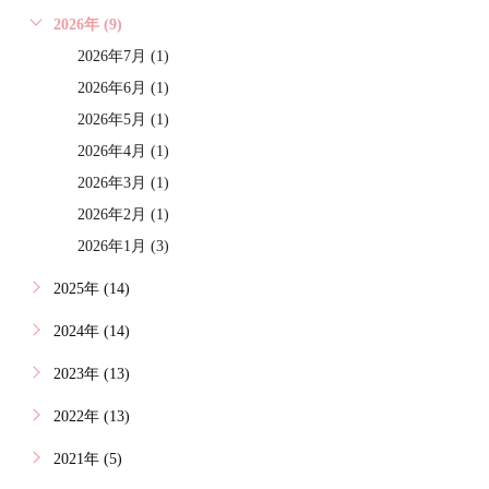
2026年 (9)
2026年7月 (1)
2026年6月 (1)
2026年5月 (1)
2026年4月 (1)
2026年3月 (1)
2026年2月 (1)
2026年1月 (3)
2025年 (14)
2024年 (14)
2023年 (13)
2022年 (13)
2021年 (5)