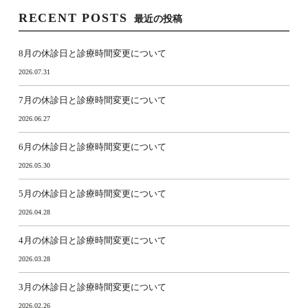
RECENT POSTS
最近の投稿
8月の休診日と診療時間変更について
2026.07.31
7月の休診日と診療時間変更について
2026.06.27
6月の休診日と診療時間変更について
2026.05.30
5月の休診日と診療時間変更について
2026.04.28
4月の休診日と診療時間変更について
2026.03.28
3月の休診日と診療時間変更について
2026.02.26