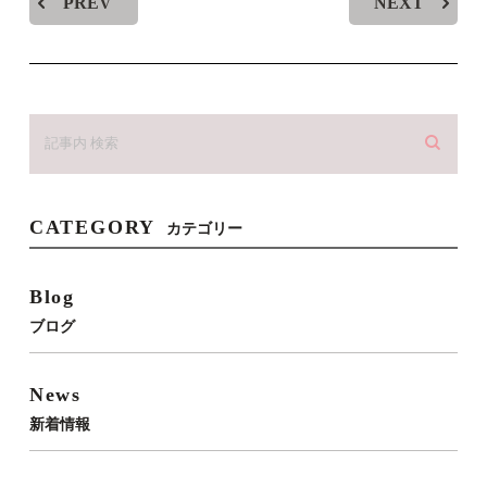
PREV
NEXT
CATEGORY
カテゴリー
Blog
ブログ
News
新着情報