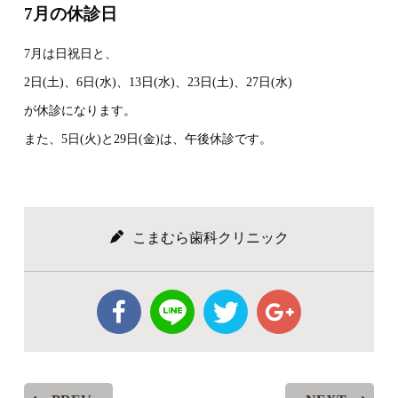
7月の休診日
7月は日祝日と、
2日(土)、6日(水)、13日(水)、23日(土)、27日(水)
が休診になります。
また、5日(火)と29日(金)は、午後休診です。
こまむら歯科クリニック