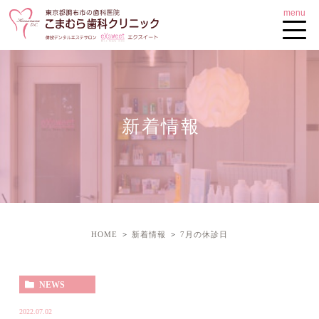
新着情報
HOME
新着情報
7月の休診日
NEWS
2022.07.02