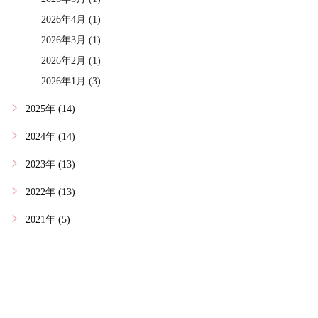
2026年4月 (1)
2026年3月 (1)
2026年2月 (1)
2026年1月 (3)
2025年 (14)
2024年 (14)
2023年 (13)
2022年 (13)
2021年 (5)