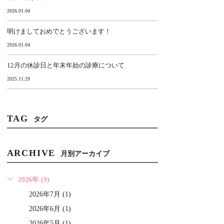
2026.01.04
明けましておめでとうございます！
2026.01.04
12月の休診日と年末年始の診療について
2025.11.29
TAG
タグ
ARCHIVE
月別アーカイブ
2026年 (9)
2026年7月 (1)
2026年6月 (1)
2026年5月 (1)