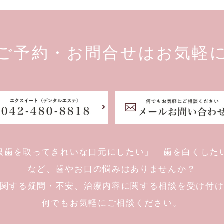
ご予約・お問合せは
お気軽
銀歯を取ってきれいな口元にしたい」
「歯を白くした
など、
歯やお口の悩みはありませんか？
関する疑問・不安、治療内容に関する相談を受け付
何でもお気軽にご相談ください。