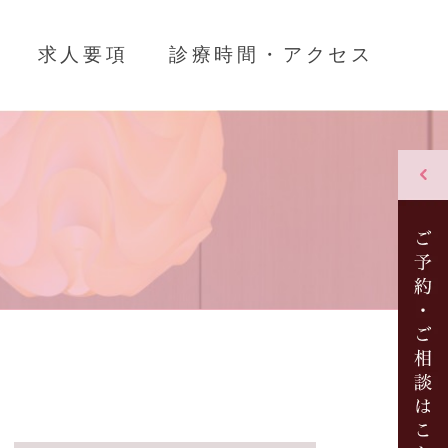
求人要項
診療時間・アクセス