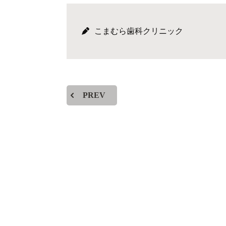
こまむら歯科クリニック
PREV