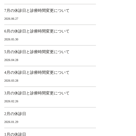
7月の休診日と診療時間変更について
2026.06.27
6月の休診日と診療時間変更について
2026.05.30
5月の休診日と診療時間変更について
2026.04.28
4月の休診日と診療時間変更について
2026.03.28
3月の休診日と診療時間変更について
2026.02.26
2月の休診日
2026.01.29
1月の休診日