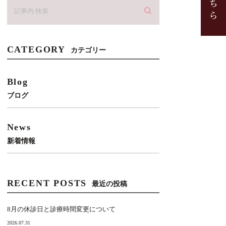
CATEGORY
カテゴリー
Blog
ブログ
News
新着情報
RECENT POSTS
最近の投稿
8月の休診日と診療時間変更について
2026.07.31