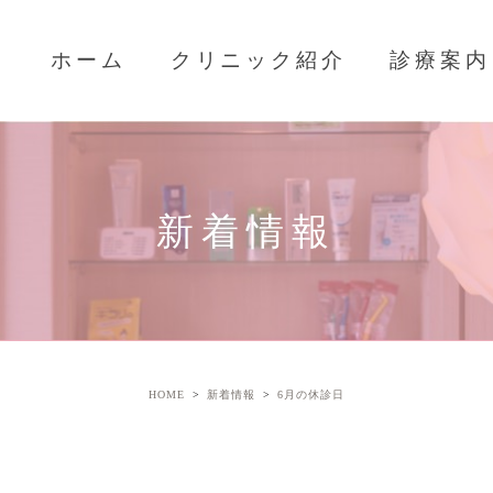
ホーム
クリニック紹介
診療案内
新着情報
HOME
新着情報
6月の休診日