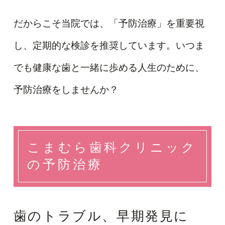
だからこそ当院では、「予防治療」を重要視
し、定期的な検診を推奨しています。いつま
でも健康な歯と一緒に歩める人生のために、
予防治療をしませんか？
こまむら歯科クリニック
の予防治療
歯のトラブル、早期発見に