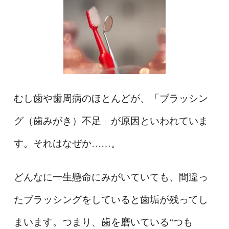
むし歯や歯周病のほとんどが、「ブラッシン
グ（歯みがき）不足」が原因といわれていま
す。それはなぜか……。
どんなに一生懸命にみがいていても、間違っ
たブラッシングをしていると歯垢が残ってし
まいます。つまり、歯を磨いている“つも