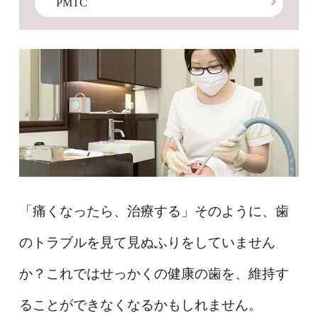
PMTC
「痛くなったら、治療する」そのように、歯
のトラブルを見て見ぬふりをしていません
か？これではせっかくの健康の歯を、維持す
ることができなくなるかもしれません。